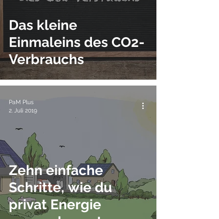
Das kleine
Einmaleins des CO2-
Verbrauchs
PaM Plus
2. Juli 2019
Zehn einfache
Schritte, wie du
privat Energie