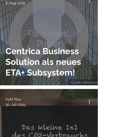
8. Aug. 2019
Centrica Business
Solution als neues
ETA+ Subsystem!
PaM Plus
30. Juli 2019