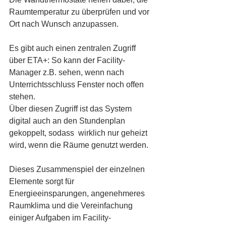
Raumtemperatur zu überprüfen und vor 
Ort nach Wunsch anzupassen. 
Es gibt auch einen zentralen Zugriff 
über ETA+: So kann der Facility-
Manager z.B. sehen, wenn nach 
Unterrichtsschluss Fenster noch offen 
stehen. 
Über diesen Zugriff ist das System 
digital auch an den Stundenplan 
gekoppelt, sodass  wirklich nur geheizt 
wird, wenn die Räume genutzt werden. 
Dieses Zusammenspiel der einzelnen 
Elemente sorgt für 
Energieeinsparungen, angenehmeres 
Raumklima und die Vereinfachung 
einiger Aufgaben im Facility-