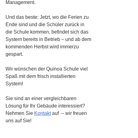
Management.
Und das beste: Jetzt, wo die Ferien zu 
Ende sind und die Schüler zurück in 
die Schule kommen, befindet sich das 
System bereits in Betrieb – und ab dem 
kommenden Herbst wird immerzu 
gespart.
Wir wünschen der Quinoa Schule viel 
Spaß mit dem frisch installierten 
System!
Sie sind an einer vergleichbaren 
Lösung für Ihr Gebäude interessiert? 
Nehmen Sie 
Kontakt
 auf  – wir freuen 
uns auf Sie!