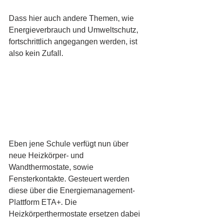
Dass hier auch andere Themen, wie 
Energieverbrauch und Umweltschutz, 
fortschrittlich angegangen werden, ist 
also kein Zufall.
Eben jene Schule verfügt nun über 
neue Heizkörper- und 
Wandthermostate, sowie 
Fensterkontakte. Gesteuert werden 
diese über die Energiemanagement-
Plattform ETA+. Die 
Heizkörperthermostate ersetzen dabei 