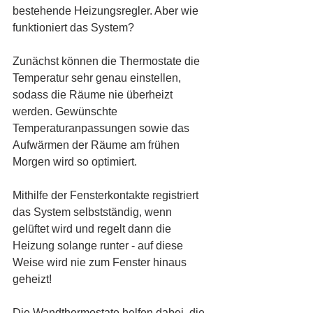
bestehende Heizungsregler. Aber wie 
funktioniert das System?
Zunächst können die Thermostate die 
Temperatur sehr genau einstellen, 
sodass die Räume nie überheizt 
werden. Gewünschte 
Temperaturanpassungen sowie das 
Aufwärmen der Räume am frühen 
Morgen wird so optimiert.
Mithilfe der Fensterkontakte registriert 
das System selbstständig, wenn 
gelüftet wird und regelt dann die 
Heizung solange runter - auf diese 
Weise wird nie zum Fenster hinaus 
geheizt!
Die Wandthermostate helfen dabei, die 