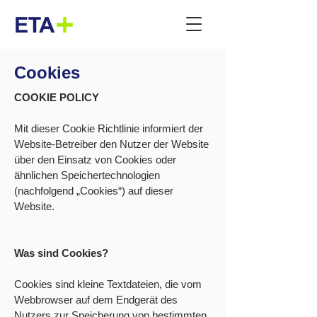
Cookies
COOKIE POLICY
Mit dieser Cookie Richtlinie informiert der
Website-Betreiber den Nutzer der Website
über den Einsatz von Cookies oder
ähnlichen Speichertechnologien
(nachfolgend „Cookies“) auf dieser
Website.
Was sind Cookies?
Cookies sind kleine Textdateien, die vom
Webbrowser auf dem Endgerät des
Nutzers zur Speicherung von bestimmten