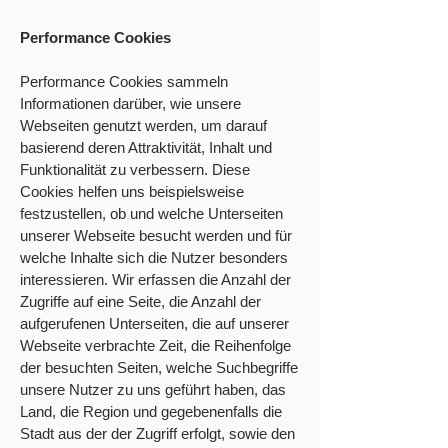
Performance Cookies
Performance Cookies sammeln
Informationen darüber, wie unsere
Webseiten genutzt werden, um darauf
basierend deren Attraktivität, Inhalt und
Funktionalität zu verbessern. Diese
Cookies helfen uns beispielsweise
festzustellen, ob und welche Unterseiten
unserer Webseite besucht werden und für
welche Inhalte sich die Nutzer besonders
interessieren. Wir erfassen die Anzahl der
Zugriffe auf eine Seite, die Anzahl der
aufgerufenen Unterseiten, die auf unserer
Webseite verbrachte Zeit, die Reihenfolge
der besuchten Seiten, welche Suchbegriffe
unsere Nutzer zu uns geführt haben, das
Land, die Region und gegebenenfalls die
Stadt aus der der Zugriff erfolgt, sowie den