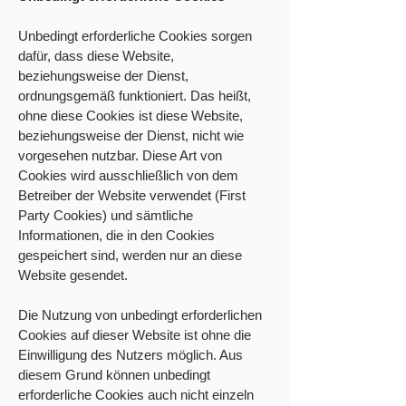
Unbedingt erforderliche Cookies sorgen
dafür, dass diese Website,
beziehungsweise der Dienst,
ordnungsgemäß funktioniert. Das heißt,
ohne diese Cookies ist diese Website,
beziehungsweise der Dienst, nicht wie
vorgesehen nutzbar. Diese Art von
Cookies wird ausschließlich von dem
Betreiber der Website verwendet (First
Party Cookies) und sämtliche
Informationen, die in den Cookies
gespeichert sind, werden nur an diese
Website gesendet.
Die Nutzung von unbedingt erforderlichen
Cookies auf dieser Website ist ohne die
Einwilligung des Nutzers möglich. Aus
diesem Grund können unbedingt
erforderliche Cookies auch nicht einzeln