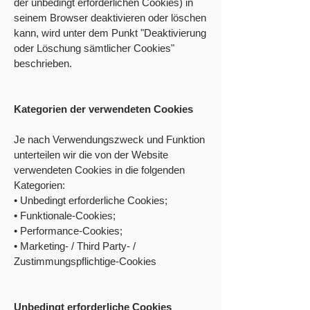
der unbedingt erforderlichen Cookies) in
seinem Browser deaktivieren oder löschen
kann, wird unter dem Punkt "Deaktivierung
oder Löschung sämtlicher Cookies"
beschrieben.
Kategorien der verwendeten Cookies
Je nach Verwendungszweck und Funktion
unterteilen wir die von der Website
verwendeten Cookies in die folgenden
Kategorien:
• Unbedingt erforderliche Cookies;
• Funktionale-Cookies;
• Performance-Cookies;
• Marketing- / Third Party- /
Zustimmungspflichtige-Cookies
Unbedingt erforderliche Cookies