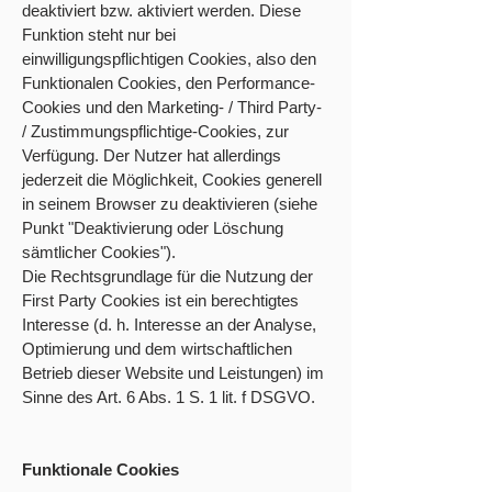
deaktiviert bzw. aktiviert werden. Diese
Funktion steht nur bei
einwilligungspflichtigen Cookies, also den
Funktionalen Cookies, den Performance-
Cookies und den Marketing- / Third Party-
/ Zustimmungspflichtige-Cookies, zur
Verfügung. Der Nutzer hat allerdings
jederzeit die Möglichkeit, Cookies generell
in seinem Browser zu deaktivieren (siehe
Punkt "Deaktivierung oder Löschung
sämtlicher Cookies").
Die Rechtsgrundlage für die Nutzung der
First Party Cookies ist ein berechtigtes
Interesse (d. h. Interesse an der Analyse,
Optimierung und dem wirtschaftlichen
Betrieb dieser Website und Leistungen) im
Sinne des Art. 6 Abs. 1 S. 1 lit. f DSGVO.
Funktionale Cookies