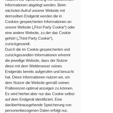
Informationen abgelegt werden. Beim
nächsten Aufruf unserer Website mit
demselben Endgerät werden die in
Cookies gespeicherten Informationen an
unsere Website („First Party Cookie“) oder
eine andere Website, zu der das Cookie
gehört („Third Party Cookie“),
zurückgesandt.
Durch die im Cookie gespeicherten und
zurückgesandten Informationen erkennt
die jeweilige Website, dass der Nutzer
diese mit dem Webbrowser seines
Endgeräts bereits aufgerufen und besucht
hat. Diese Informationen nutzen wir, um
dem Nutzer die Website gemäß seinen
Präferenzen optimal anzeigen zu können.
Es wird hierbei aber nur das Cookie selbst
auf dem Endgerät identifiziert. Eine
darüberhinausgehende Speicherung von
personenbezogenen Daten erfolgt nur,