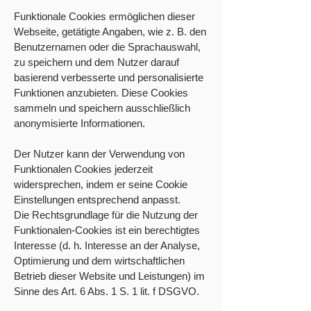
Funktionale Cookies ermöglichen dieser
Webseite, getätigte Angaben, wie z. B. den
Benutzernamen oder die Sprachauswahl,
zu speichern und dem Nutzer darauf
basierend verbesserte und personalisierte
Funktionen anzubieten. Diese Cookies
sammeln und speichern ausschließlich
anonymisierte Informationen.
Der Nutzer kann der Verwendung von
Funktionalen Cookies jederzeit
widersprechen, indem er seine Cookie
Einstellungen entsprechend anpasst.
Die Rechtsgrundlage für die Nutzung der
Funktionalen-Cookies ist ein berechtigtes
Interesse (d. h. Interesse an der Analyse,
Optimierung und dem wirtschaftlichen
Betrieb dieser Website und Leistungen) im
Sinne des Art. 6 Abs. 1 S. 1 lit. f DSGVO.