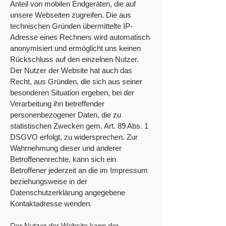
Anteil von mobilen Endgeräten, die auf
unsere Webseiten zugreifen. Die aus
technischen Gründen übermittelte IP-
Adresse eines Rechners wird automatisch
anonymisiert und ermöglicht uns keinen
Rückschluss auf den einzelnen Nutzer.
Der Nutzer der Website hat auch das
Recht, aus Gründen, die sich aus seiner
besonderen Situation ergeben, bei der
Verarbeitung ihn betreffender
personenbezogener Daten, die zu
statistischen Zwecken gem. Art. 89 Abs. 1
DSGVO erfolgt, zu widersprechen. Zur
Wahrnehmung dieser und anderer
Betroffenenrechte, kann sich ein
Betroffener jederzeit an die im Impressum
beziehungsweise in der
Datenschutzerklärung angegebene
Kontaktadresse wenden.
Der Nutzer der Website kann der