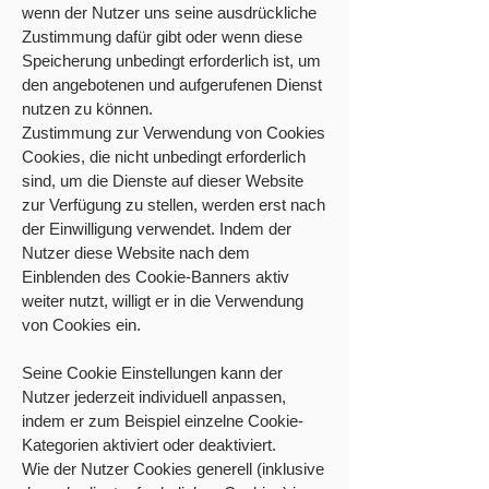
wenn der Nutzer uns seine ausdrückliche
Zustimmung dafür gibt oder wenn diese
Speicherung unbedingt erforderlich ist, um
den angebotenen und aufgerufenen Dienst
nutzen zu können.
Zustimmung zur Verwendung von Cookies
Cookies, die nicht unbedingt erforderlich
sind, um die Dienste auf dieser Website
zur Verfügung zu stellen, werden erst nach
der Einwilligung verwendet. Indem der
Nutzer diese Website nach dem
Einblenden des Cookie-Banners aktiv
weiter nutzt, willigt er in die Verwendung
von Cookies ein.
Seine Cookie Einstellungen kann der
Nutzer jederzeit individuell anpassen,
indem er zum Beispiel einzelne Cookie-
Kategorien aktiviert oder deaktiviert.
Wie der Nutzer Cookies generell (inklusive