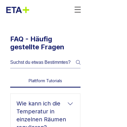
FAQ - Häufig
gestellte Fragen
Plattform Tutorials
Wie kann ich die
Temperatur in
einzelnen Räumen