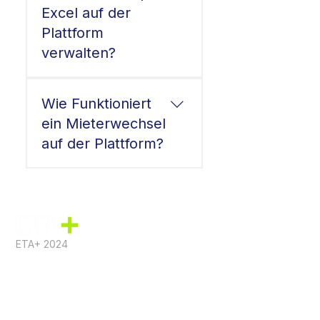
Excel auf der
Plattform
verwalten?
Wie Funktioniert
ein Mieterwechsel
auf der Plattform?
ETA+ 2024
Firmensitz
Büro Hamburg