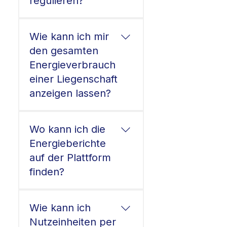
regulieren?
Wie kann ich mir
den gesamten
Energieverbrauch
einer Liegenschaft
anzeigen lassen?
Wo kann ich die
Energieberichte
auf der Plattform
finden?
Wie kann ich
Nutzeinheiten per