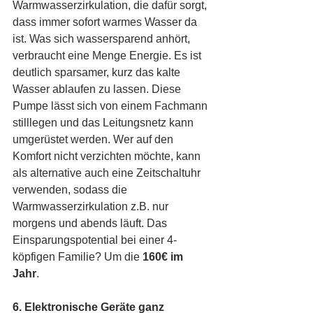
Warmwasserzirkulation, die dafür sorgt, 
dass immer sofort warmes Wasser da 
ist. Was sich wassersparend anhört, 
verbraucht eine Menge Energie. Es ist 
deutlich sparsamer, kurz das kalte 
Wasser ablaufen zu lassen. Diese 
Pumpe lässt sich von einem Fachmann 
stilllegen und das Leitungsnetz kann 
umgerüstet werden. Wer auf den 
Komfort nicht verzichten möchte, kann 
als alternative auch eine Zeitschaltuhr 
verwenden, sodass die 
Warmwasserzirkulation z.B. nur 
morgens und abends läuft. Das 
Einsparungspotential bei einer 4-
köpfigen Familie? Um die 
160€ im 
Jahr
.
6. Elektronische Geräte ganz 