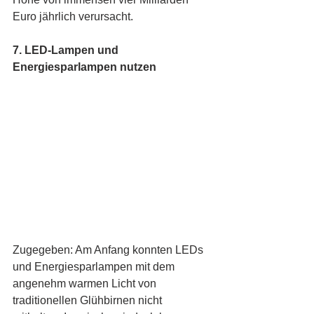
Euro jährlich verursacht.  
7. LED-Lampen und 
Energiesparlampen nutzen
Zugegeben: Am Anfang konnten LEDs 
und Energiesparlampen mit dem 
angenehm warmen Licht von 
traditionellen Glühbirnen nicht 