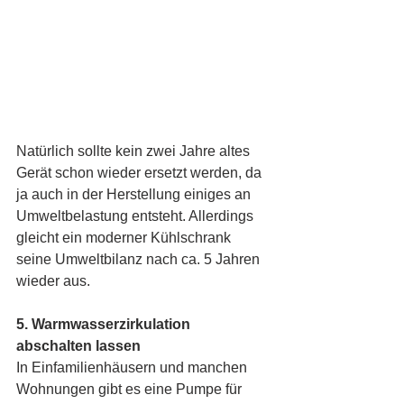
Natürlich sollte kein zwei Jahre altes 
Gerät schon wieder ersetzt werden, da 
ja auch in der Herstellung einiges an 
Umweltbelastung entsteht. Allerdings 
gleicht ein moderner Kühlschrank 
seine Umweltbilanz nach ca. 5 Jahren 
wieder aus. 
5. Warmwasserzirkulation 
abschalten lassen
In Einfamilienhäusern und manchen 
Wohnungen gibt es eine Pumpe für 