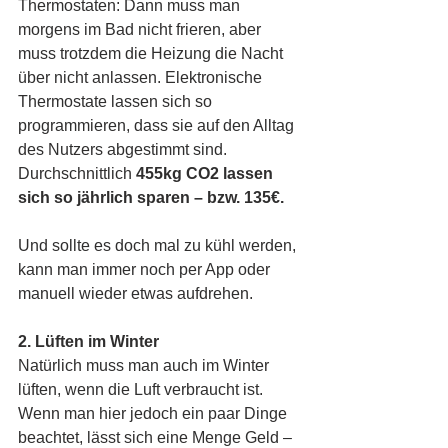
Thermostaten: Dann muss man 
morgens im Bad nicht frieren, aber 
muss trotzdem die Heizung die Nacht 
über nicht anlassen. Elektronische 
Thermostate lassen sich so 
programmieren, dass sie auf den Alltag 
des Nutzers abgestimmt sind. 
Durchschnittlich 
455kg CO2 lassen 
sich so jährlich sparen – bzw. 135€.
Und sollte es doch mal zu kühl werden, 
kann man immer noch per App oder 
manuell wieder etwas aufdrehen. 
2. Lüften im Winter
Natürlich muss man auch im Winter 
lüften, wenn die Luft verbraucht ist. 
Wenn man hier jedoch ein paar Dinge 
beachtet, lässt sich eine Menge Geld – 