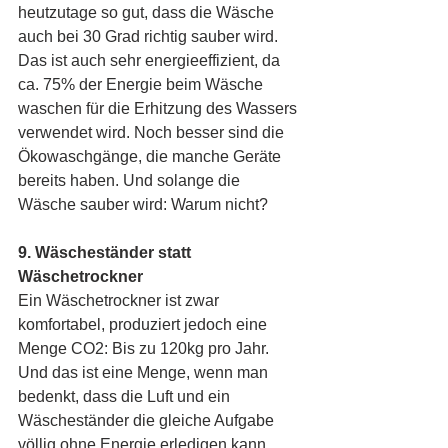
heutzutage so gut, dass die Wäsche 
auch bei 30 Grad richtig sauber wird. 
Das ist auch sehr energieeffizient, da 
ca. 75% der Energie beim Wäsche 
waschen für die Erhitzung des Wassers 
verwendet wird. Noch besser sind die 
Ökowaschgänge, die manche Geräte 
bereits haben. Und solange die 
Wäsche sauber wird: Warum nicht?
9. Wäscheständer statt 
Wäschetrockner
Ein Wäschetrockner ist zwar 
komfortabel, produziert jedoch eine 
Menge CO2: Bis zu 120kg pro Jahr. 
Und das ist eine Menge, wenn man 
bedenkt, dass die Luft und ein 
Wäscheständer die gleiche Aufgabe 
völlig ohne Energie erledigen kann. 