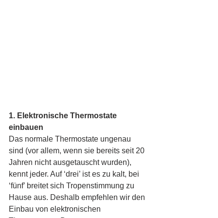
1. Elektronische Thermostate 
einbauen
Das normale Thermostate ungenau 
sind (vor allem, wenn sie bereits seit 20 
Jahren nicht ausgetauscht wurden), 
kennt jeder. Auf ‘drei’ ist es zu kalt, bei 
‘fünf’ breitet sich Tropenstimmung zu 
Hause aus. Deshalb empfehlen wir den 
Einbau von elektronischen 