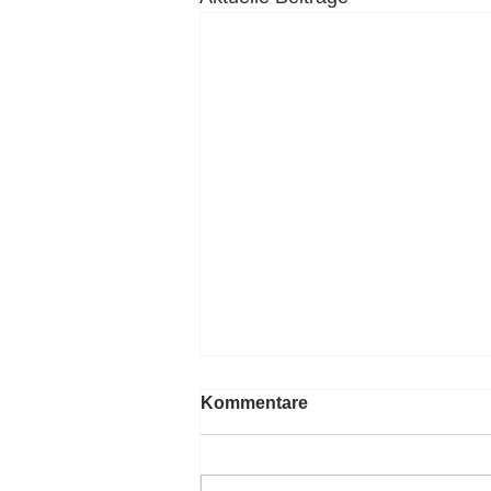
Kommentare