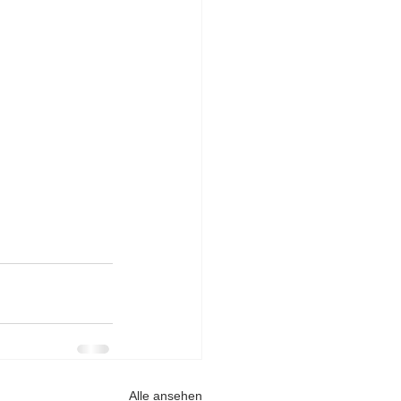
Alle ansehen