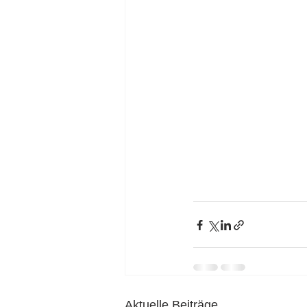
Aktuelle Beiträge