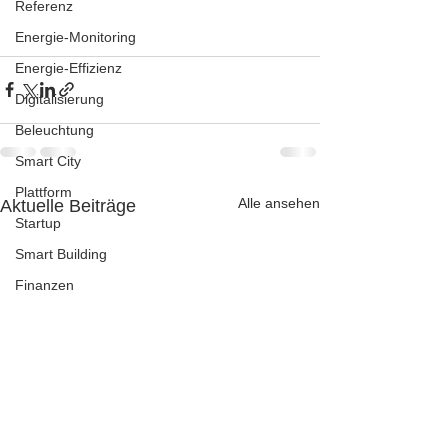
Referenz
Energie-Monitoring
Energie-Effizienz
Digitalisierung
Beleuchtung
Smart City
Plattform
Alle ansehen
Aktuelle Beiträge
Startup
Smart Building
Finanzen