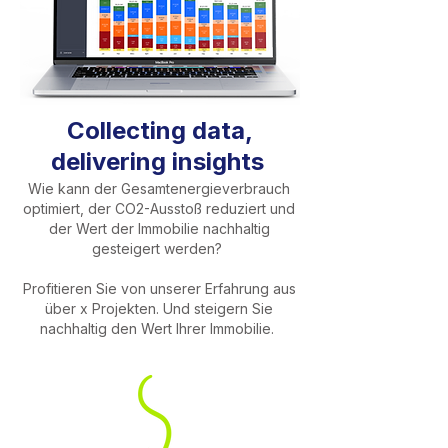
Collecting data,
delivering insights
Wie kann der Gesamtenergieverbrauch
optimiert, der CO2-Ausstoß reduziert und
der Wert der Immobilie nachhaltig
gesteigert werden?
Profitieren Sie von unserer Erfahrung aus
über x Projekten. Und steigern Sie
nachhaltig den Wert Ihrer Immobilie.