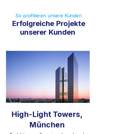
So profitieren unsere Kunden
Erfolgreiche Projekte
unserer Kunden
High-Light Towers,
München