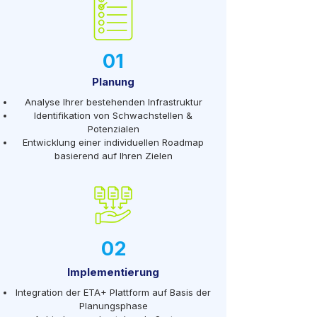
01
Planung
Analyse Ihrer bestehenden Infrastruktur
Identifikation von Schwachstellen &
Potenzialen
Entwicklung einer individuellen Roadmap
basierend auf Ihren Zielen
02
Implementierung
Integration der ETA+ Plattform auf Basis der
Planungsphase