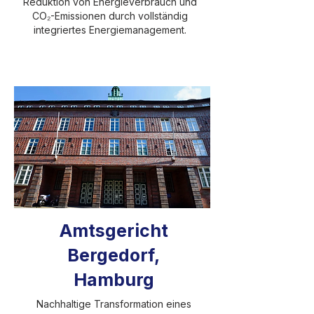
Reduktion von Energieverbrauch und
CO₂-Emissionen durch vollständig
integriertes Energiemanagement.
Amtsgericht
Bergedorf,
Hamburg
Nachhaltige Transformation eines