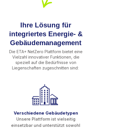
Ihre Lösung für
integriertes Energie- &
Gebäudemanagement
Die ETA+ NetZero Plattform bietet eine
Vielzahl innovativer Funktionen, die
speziell auf die Bedürfnisse von
Liegenschaften zugeschnitten sind:
Verschiedene Gebäudetypen
Unsere Plattform ist vielseitig
einsetzbar und unterstützt
sowohl