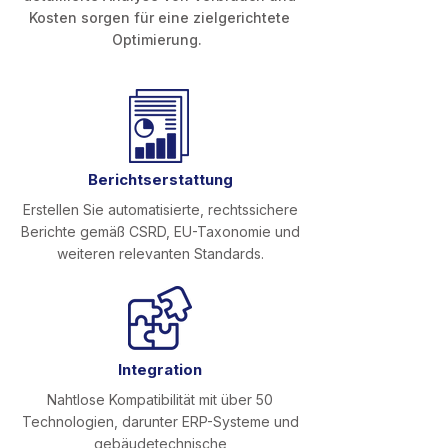
Kosten sorgen für eine zielgerichtete
Optimierung.
Berichtserstattung
Erstellen Sie automatisierte, rechtssichere
Berichte gemäß CSRD, EU-Taxonomie und
weiteren relevanten Standards.
Integration
Nahtlose Kompatibilität mit über 50
Technologien, darunter ERP-Systeme und
gebäudetechnische