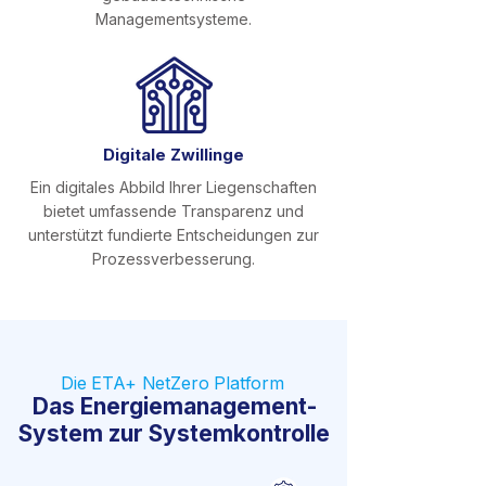
Managementsysteme.
Digitale Zwillinge
Ein digitales Abbild Ihrer Liegenschaften
bietet umfassende Transparenz und
unterstützt fundierte Entscheidungen zur
Prozessverbesserung.
Die ETA+ NetZero Platform
Das Energiemanagement-
System zur Systemkontrolle