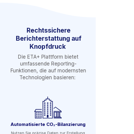
Rechtssichere
Berichterstattung auf
Knopfdruck
Die ETA+ Plattform bietet
umfassende Reporting-
Funktionen, die auf modernsten
Technologien basieren:
Automatisierte CO₂-Bilanzierung
Nutzen Sie präzise Daten zur Erstellung