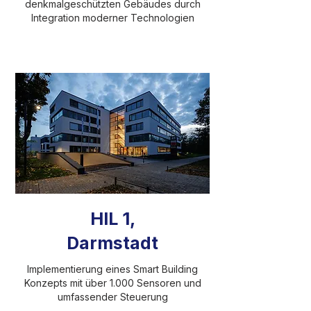
denkmalgeschützten Gebäudes durch
Integration moderner Technologien
HIL 1,
Darmstadt
Implementierung eines Smart Building
Konzepts mit über 1.000 Sensoren und
umfassender Steuerung