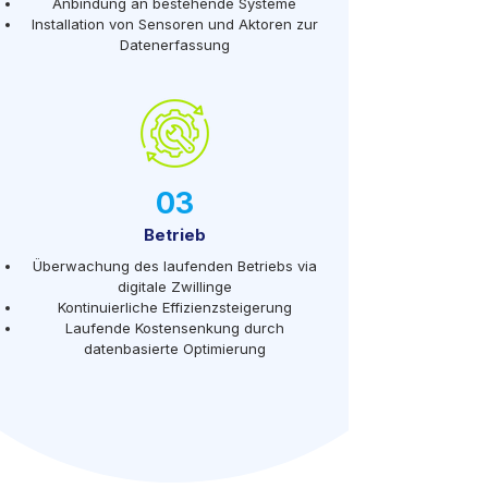
Anbindung an bestehende Systeme
Installation von Sensoren und Aktoren zur
Datenerfassung
03
Betrieb
Überwachung des laufenden Betriebs via
digitale Zwillinge
Kontinuierliche Effizienzsteigerung
Laufende Kostensenkung durch
datenbasierte Optimierung