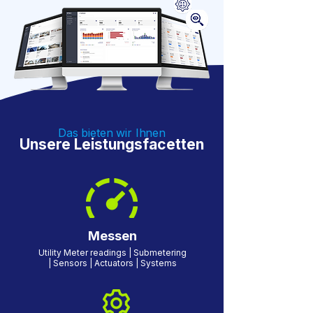
Das bieten wir Ihnen
Unsere Leistungsfacetten
Messen
Utility Meter readings | Submetering
| Sensors | Actuators | Systems