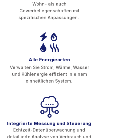
Wohn- als auch
Gewerbeliegenschaften mit
spezifischen Anpassungen.
Alle Energiearten
Verwalten Sie Strom, Wärme, Wasser
und Kühlenergie effizient in einem
einheitlichen System.
Integrierte Messung und Steuerung
Echtzeit-Datenüberwachung und
detaillierte Analyse von Verbrauch und