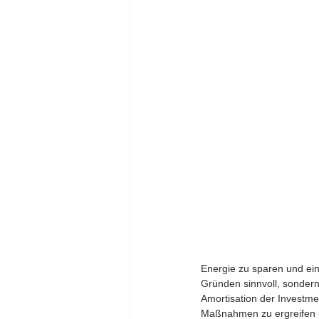
Energie zu sparen und ein
Gründen sinnvoll, sondern
Amortisation der Investmen
Maßnahmen zu ergreifen un