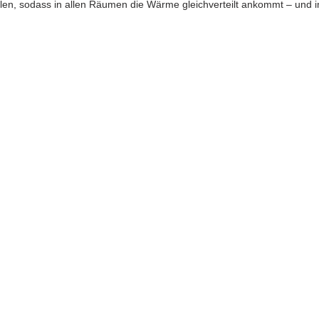
ellen, sodass in allen Räumen die Wärme gleichverteilt ankommt – und