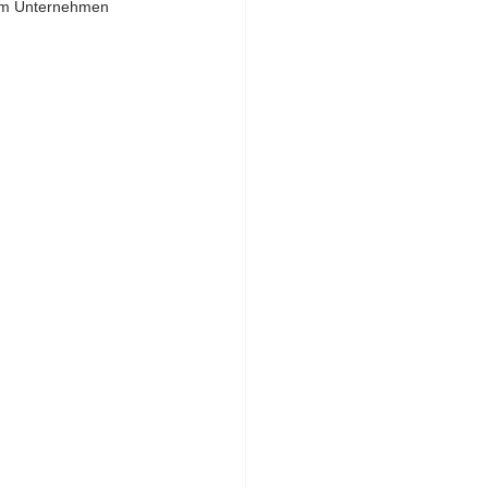
 im Unternehmen 