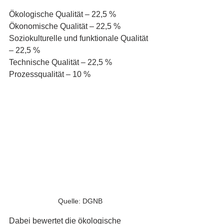
Ökologische Qualität – 22,5 %
Ökonomische Qualität – 22,5 %
Soziokulturelle und funktionale Qualität 
– 22,5 %
Technische Qualität – 22,5 %
Prozessqualität – 10 %
Quelle: DGNB
Dabei bewertet die ökologische 