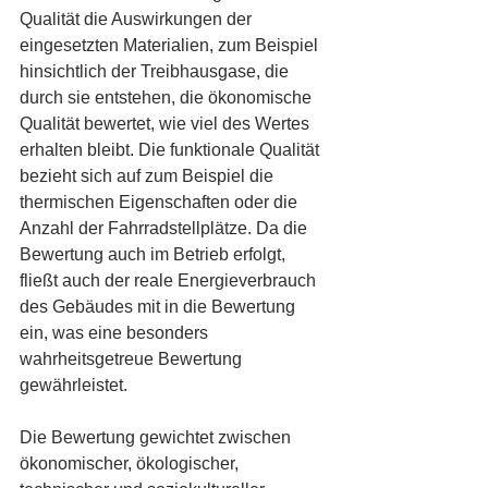
Qualität die Auswirkungen der 
eingesetzten Materialien, zum Beispiel 
hinsichtlich der Treibhausgase, die 
durch sie entstehen, die ökonomische 
Qualität bewertet, wie viel des Wertes 
erhalten bleibt. Die funktionale Qualität 
bezieht sich auf zum Beispiel die 
thermischen Eigenschaften oder die 
Anzahl der Fahrradstellplätze. Da die 
Bewertung auch im Betrieb erfolgt, 
fließt auch der reale Energieverbrauch 
des Gebäudes mit in die Bewertung 
ein, was eine besonders 
wahrheitsgetreue Bewertung 
gewährleistet. 
Die Bewertung gewichtet zwischen 
ökonomischer, ökologischer, 