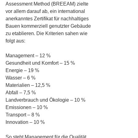
Assessment Method (BREEAM) zielte 
vor allem darauf ab, ein international 
anerkanntes Zertifikat für nachhaltiges 
Bauen kommerziell genutzter Gebäude 
zu etablieren. Die Kriterien sahen wie 
folgt aus:
Management – 12 %
Gesundheit und Komfort – 15 %
Energie – 19 %
Wasser – 6 %
Materialien – 12,5 %
Abfall – 7,5 %
Landverbrauch und Ökologie – 10 %
Emissionen – 10 %
Transport – 8 %
Innovation – 10 %
So steht Management für die Qualität 