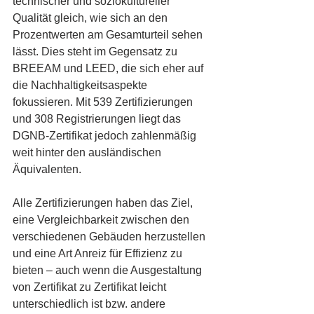
technischer und soziokultureller 
Qualität gleich, wie sich an den 
Prozentwerten am Gesamturteil sehen 
lässt. Dies steht im Gegensatz zu 
BREEAM und LEED, die sich eher auf 
die Nachhaltigkeitsaspekte 
fokussieren. Mit 539 Zertifizierungen 
und 308 Registrierungen liegt das 
DGNB-Zertifikat jedoch zahlenmäßig 
weit hinter den ausländischen 
Äquivalenten.
Alle Zertifizierungen haben das Ziel, 
eine Vergleichbarkeit zwischen den 
verschiedenen Gebäuden herzustellen 
und eine Art Anreiz für Effizienz zu 
bieten – auch wenn die Ausgestaltung 
von Zertifikat zu Zertifikat leicht 
unterschiedlich ist bzw. andere 