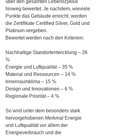
über den gesamten Lebenszyklus 
hinweg bewertet. Je nachdem, wieviele 
Punkte das Gebäude erreicht, werden 
die Zertifikate Certified Silver, Gold und 
Platinum vergeben. 
Bewertet werden nach den Kriterien:
Nachhaltige Standortentwicklung – 26 
%
Energie und Luftqualität – 35 %
Material und Ressourcen – 14 %
Innenraumklima – 15 %
Design und Innovationen – 6 %
Regionale Priorität – 4 %
So wird unter dem besonders stark 
hervorgehobenen Merkmal Energie 
und Luftqualität vor allem der 
Energieverbrauch und die 