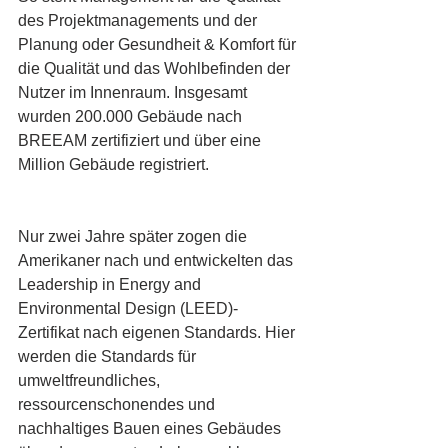
des Projektmanagements und der 
Planung oder Gesundheit & Komfort für 
die Qualität und das Wohlbefinden der 
Nutzer im Innenraum. Insgesamt 
wurden 200.000 Gebäude nach 
BREEAM zertifiziert und über eine 
Million Gebäude registriert.
Nur zwei Jahre später zogen die 
Amerikaner nach und entwickelten das 
Leadership in Energy and 
Environmental Design (LEED)-
Zertifikat nach eigenen Standards. Hier 
werden die Standards für 
umweltfreundliches, 
ressourcenschonendes und 
nachhaltiges Bauen eines Gebäudes 