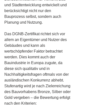
und Stadtentwicklung entwickelt und 
berücksichtigt nicht nur den 
Bauprozess selbst, sondern auch 
Planung und Nutzung. 
Das DGNB-Zertifikat richtet sich vor 
allem an Eigentümer und Nutzer des 
Gebäudes und kann als 
wertschöpfender Faktor betrachtet 
werden. Dies kommt auch der 
Bauindustrie in Europa zugute, da 
diese sich qualitativ und in 
Nachhaltigkeitsfragen oftmals von der 
ausländischen Konkurrenz abhebt. 
Stufenartig wird je nach Zielerreichung 
des Bauvorhabens Bronze, Silber oder 
Gold vergeben – die Bewertung erfolgt 
nach den Kriterien: