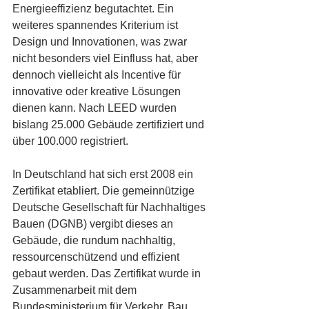
Energieeffizienz begutachtet. Ein 
weiteres spannendes Kriterium ist 
Design und Innovationen, was zwar 
nicht besonders viel Einfluss hat, aber 
dennoch vielleicht als Incentive für 
innovative oder kreative Lösungen 
dienen kann. Nach LEED wurden 
bislang 25.000 Gebäude zertifiziert und 
über 100.000 registriert. 
In Deutschland hat sich erst 2008 ein 
Zertifikat etabliert. Die gemeinnützige 
Deutsche Gesellschaft für Nachhaltiges 
Bauen (DGNB) vergibt dieses an 
Gebäude, die rundum nachhaltig, 
ressourcenschützend und effizient 
gebaut werden. Das Zertifikat wurde in 
Zusammenarbeit mit dem 
Bundesministerium für Verkehr, Bau 