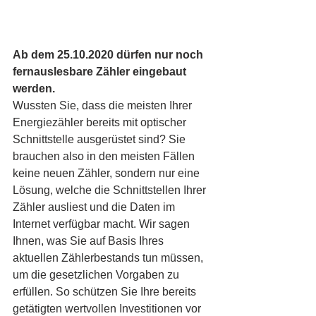
Ab dem 25.10.2020 dürfen nur noch 
fernauslesbare Zähler eingebaut 
werden.
Wussten Sie, dass die meisten Ihrer 
Energiezähler bereits mit optischer 
Schnittstelle ausgerüstet sind? Sie 
brauchen also in den meisten Fällen 
keine neuen Zähler, sondern nur eine 
Lösung, welche die Schnittstellen Ihrer 
Zähler ausliest und die Daten im 
Internet verfügbar macht. Wir sagen 
Ihnen, was Sie auf Basis Ihres 
aktuellen Zählerbestands tun müssen, 
um die gesetzlichen Vorgaben zu 
erfüllen. So schützen Sie Ihre bereits 
getätigten wertvollen Investitionen vor 