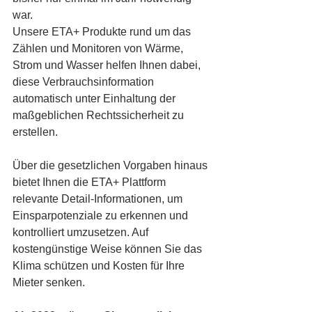
war. 
Unsere ETA+ Produkte rund um das 
Zählen und Monitoren von Wärme, 
Strom und Wasser helfen Ihnen dabei, 
diese Verbrauchsinformation 
automatisch unter Einhaltung der 
maßgeblichen Rechtssicherheit zu 
erstellen.
Über die gesetzlichen Vorgaben hinaus 
bietet Ihnen die ETA+ Plattform 
relevante Detail-Informationen, um 
Einsparpotenziale zu erkennen und 
kontrolliert umzusetzen. 
Auf 
kostengünstige Weise können Sie das 
Klima schützen und Kosten für Ihre 
Mieter senken.