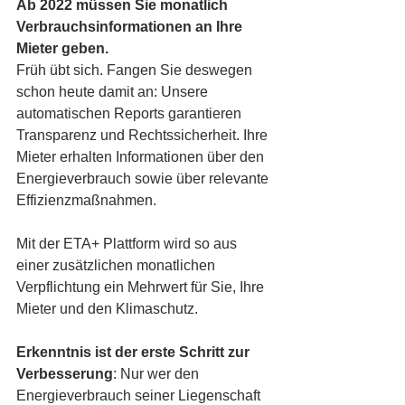
Ab 2022 müssen Sie monatlich 
Verbrauchsinformationen an Ihre 
Mieter geben.
Früh übt sich. Fangen Sie deswegen 
schon heute damit an: Unsere 
automatischen Reports garantieren 
Transparenz und 
Rechtssicherheit. Ihre 
Mieter 
erhalten 
Informationen über den 
Energieverbrauch sowie über relevante 
Effizienzmaßnahmen. 
Mit der ETA+ Plattform wird so aus 
einer zusätzlichen monatlichen 
Verpflichtung ein Mehrwert für Sie, Ihre 
Mieter und den Klimaschutz.
Erkenntnis ist der erste Schritt zur 
Verbesserung
: Nur wer den 
Energieverbrauch seiner Liegenschaft 