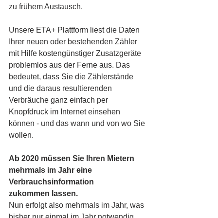
zu frühem Austausch.
Unsere ETA+ Plattform liest die Daten 
Ihrer neuen oder bestehenden Zähler 
mit Hilfe kostengünstiger Zusatzgeräte 
problemlos aus der Ferne aus. Das 
bedeutet, dass Sie die Zählerstände 
und die daraus resultierenden 
Verbräuche ganz einfach per 
Knopfdruck im Internet einsehen 
können - und das wann und von wo Sie 
wollen.
Ab 2020 müssen Sie Ihren Mietern 
mehrmals im Jahr eine 
Verbrauchsinformation
zukommen lassen.
Nun erfolgt also mehrmals im Jahr, was 
bisher nur einmal im Jahr notwendig 