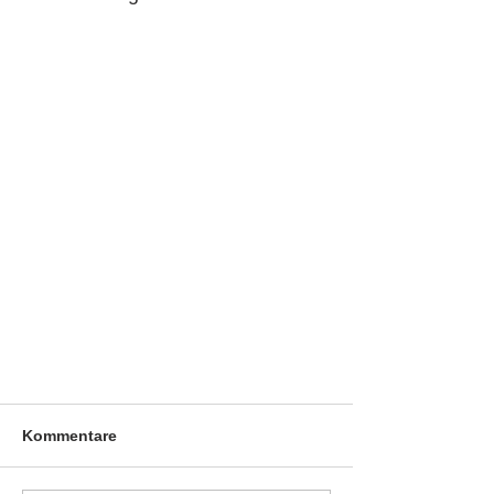
Kommentare