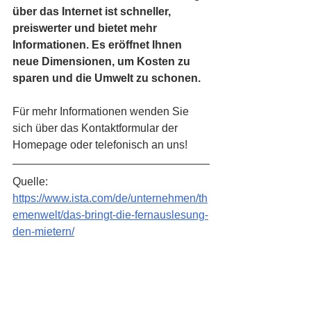
über das Internet ist schneller, 
preiswerter und bietet mehr 
Informationen. Es eröffnet Ihnen 
neue Dimensionen, um Kosten zu 
sparen und die Umwelt zu schonen.
Für mehr Informationen wenden Sie 
sich über das Kontaktformular der 
Homepage oder telefonisch an uns!
Quelle: 
https://www.ista.com/de/unternehmen/th
emenwelt/das-bringt-die-fernauslesung-
den-mietern/
Technik
Umweltschutz
Energie-Monitoring