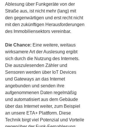
Ablesung über Funkgeräte von der 
Straße aus, ist nicht mehr (lang) mit 
den gegenwärtigen und erst recht nicht 
mit den zukünftigen Herausforderungen 
des Immobiliensektors vereinbar.
Die Chance:
Eine weitere, weitaus 
wirksamere Art der Auslesung ergibt 
sich durch die Nutzung des Internets. 
Die auszulesenden Zähler und 
Sensoren werden über IoT Devices 
und Gateways an das Internet 
angebunden und senden ihre 
aufgenommenen Daten regelmäßig 
und automatisiert aus dem Gebäude 
über das Internet weiter, zum Beispiel 
an unsere ETA+ Plattform. Diese 
Technik birgt viel Potenzial und Vorteile 
gegenüber der Funk-Fernablesung, 