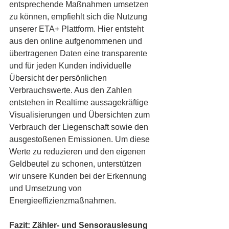
entsprechende Maßnahmen umsetzen 
zu können, empfiehlt sich die Nutzung 
unserer ETA+ Plattform. Hier entsteht 
aus den online aufgenommenen und 
übertragenen Daten eine transparente 
und für jeden Kunden individuelle 
Übersicht der persönlichen 
Verbrauchswerte. Aus den Zahlen 
entstehen in Realtime aussagekräftige 
Visualisierungen und Übersichten zum 
Verbrauch der Liegenschaft sowie den 
ausgestoßenen Emissionen. Um diese 
Werte zu reduzieren und den eigenen 
Geldbeutel zu schonen, unterstützen 
wir unsere Kunden bei der Erkennung 
und Umsetzung von 
Energieeffizienzmaßnahmen.
Fazit: Zähler- und Sensorauslesung 