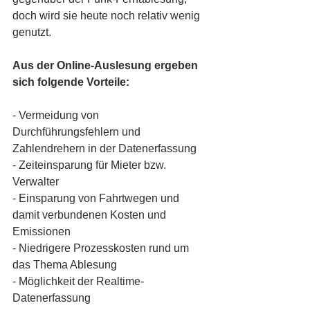
doch wird sie heute noch relativ wenig 
genutzt.
Aus der Online-Auslesung ergeben 
sich folgende Vorteile:
- Vermeidung von 
Durchführungsfehlern und 
Zahlendrehern in der Datenerfassung
- Zeiteinsparung für Mieter bzw. 
Verwalter
- Einsparung von Fahrtwegen und 
damit verbundenen Kosten und 
Emissionen
- Niedrigere Prozesskosten rund um 
das Thema Ablesung
- Möglichkeit der Realtime-
Datenerfassung