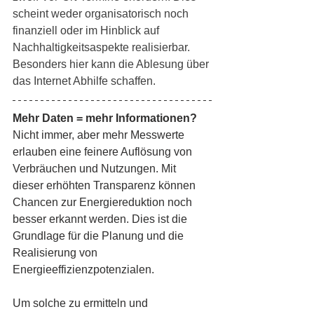
scheint weder organisatorisch noch 
finanziell oder im Hinblick auf 
Nachhaltigkeitsaspekte realisierbar. 
Besonders hier kann die Ablesung über 
das Internet Abhilfe schaffen.
Mehr Daten = mehr Informationen?
Nicht immer, aber mehr Messwerte 
erlauben eine feinere Auflösung von 
Verbräuchen und Nutzungen. Mit 
dieser erhöhten Transparenz können 
Chancen zur Energiereduktion noch 
besser erkannt werden. Dies ist die 
Grundlage für die Planung und die 
Realisierung von 
Energieeffizienzpotenzialen.
Um solche zu ermitteln und 