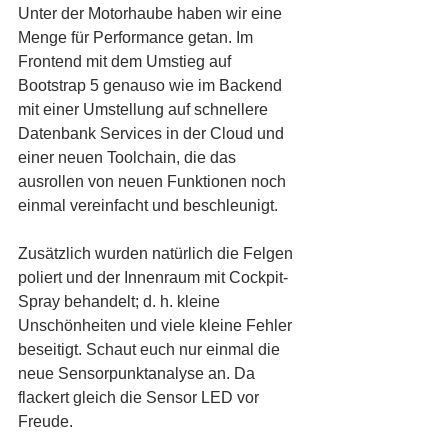
Unter der Motorhaube haben wir eine 
Menge für Performance getan. Im 
Frontend mit dem Umstieg auf 
Bootstrap 5 genauso wie im Backend 
mit einer Umstellung auf schnellere 
Datenbank Services in der Cloud und 
einer neuen Toolchain, die das 
ausrollen von neuen Funktionen noch 
einmal vereinfacht und beschleunigt. 
Zusätzlich wurden natürlich die Felgen 
poliert und der Innenraum mit Cockpit-
Spray behandelt; d. h. kleine 
Unschönheiten und viele kleine Fehler 
beseitigt. Schaut euch nur einmal die 
neue Sensorpunktanalyse an. Da 
flackert gleich die Sensor LED vor 
Freude. 