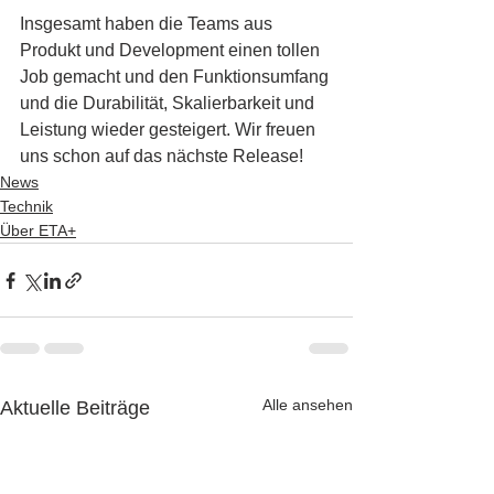
Insgesamt haben die Teams aus 
Produkt und Development einen tollen 
Job gemacht und den Funktionsumfang 
und die Durabilität, Skalierbarkeit und 
Leistung wieder gesteigert. Wir freuen 
uns schon auf das nächste Release!
News
Technik
Über ETA+
Alle ansehen
Aktuelle Beiträge