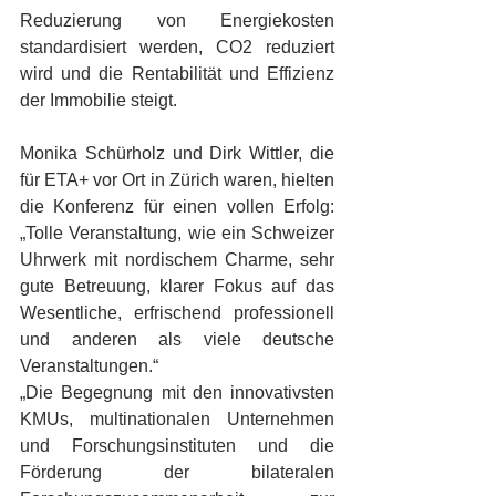
Reduzierung von Energiekosten 
standardisiert werden, CO2 reduziert 
wird und die Rentabilität und Effizienz 
der Immobilie steigt.
Monika Schürholz und Dirk Wittler, die 
für ETA+ vor Ort in Zürich waren, hielten 
die Konferenz für einen vollen Erfolg: 
„Tolle Veranstaltung, wie ein Schweizer 
Uhrwerk mit nordischem Charme, sehr 
gute Betreuung, klarer Fokus auf das 
Wesentliche, erfrischend professionell 
und anderen als viele deutsche 
Veranstaltungen.“
„Die Begegnung mit den innovativsten 
KMUs, multinationalen Unternehmen 
und Forschungsinstituten und die 
Förderung der bilateralen 