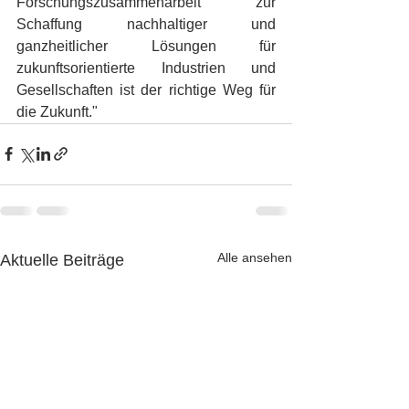
Forschungszusammenarbeit zur 
Schaffung nachhaltiger und 
ganzheitlicher Lösungen für 
zukunftsorientierte Industrien und 
Gesellschaften ist der richtige Weg für 
die Zukunft."
Alle ansehen
Aktuelle Beiträge