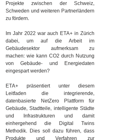
Projekte zwischen der Schweiz, 
Schweden und weiteren Partnerländern 
zu fördern.
Im Jahr 2022 war auch ETA+ in Zürich 
dabei, um auf die Arbeit im 
Gebäudesektor aufmerksam zu 
machen: wie kann CO2 durch Nutzung 
von Gebäude- und Energiedaten 
eingespart werden?
ETA+ präsentiert unter diesem 
Leitfaden die integrierende, 
datenbasierte NetZero Plattform für 
Gebäude, Stadtteile, intelligente Städte 
und Infrastrukturen und damit 
einhergehend die Digital Twins 
Methodik. Dies soll dazu führen, dass 
Produkte und Verfahren zur 