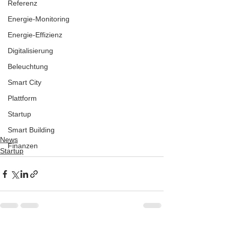
Referenz
Energie-Monitoring
Energie-Effizienz
Digitalisierung
Beleuchtung
Smart City
Plattform
Startup
Smart Building
News
Finanzen
Startup