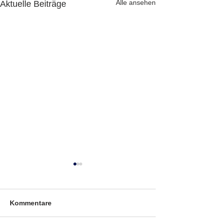
Alle ansehen
Aktuelle Beiträge
Kommentare