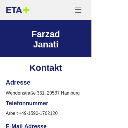
Farzad
Janati
Kontakt
Adresse
Wendenstraße 331, 20537 Hamburg
Telefonnummer
Arbeit
+49-1590-1762120
E-Mail Adresse