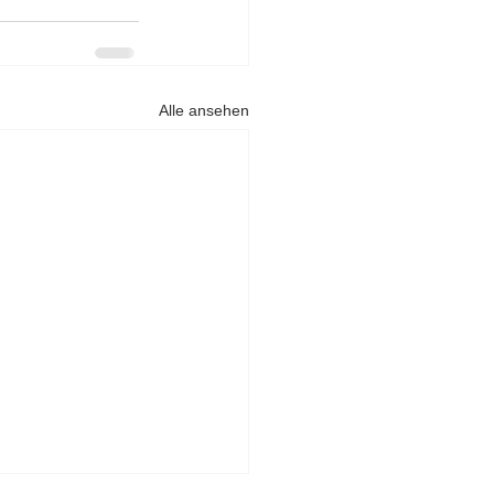
Alle ansehen