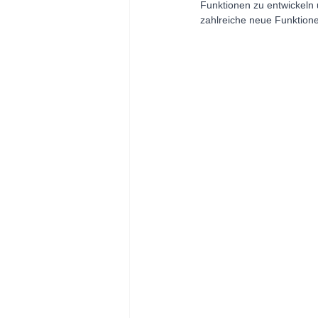
Funktionen zu entwickeln 
zahlreiche neue Funktione