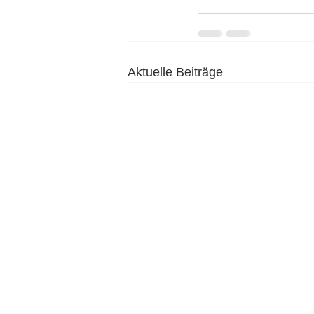
Aktuelle Beiträge