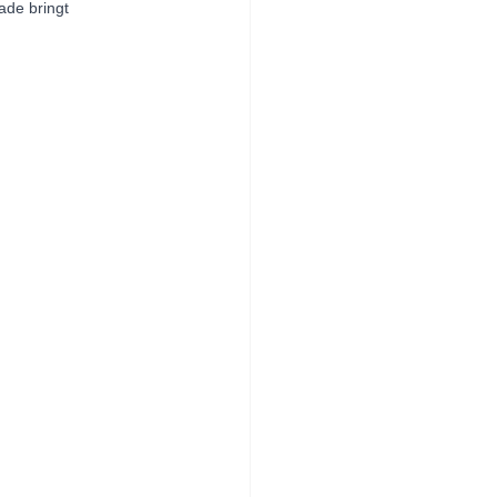
ade bringt 