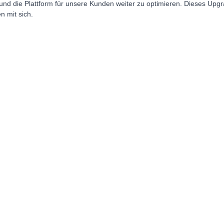
und die Plattform für unsere Kunden weiter zu optimieren. Dieses Upgr
n mit sich.