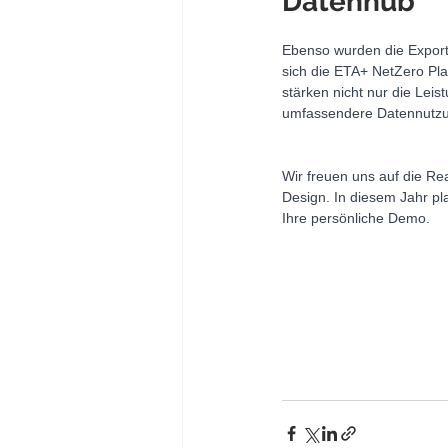
Datenhub
Ebenso wurden die Export
sich die ETA+ NetZero Pla
stärken nicht nur die Lei
umfassendere Datennutzu
Wir freuen uns auf die Re
Design. In diesem Jahr pl
Ihre persönliche Demo.